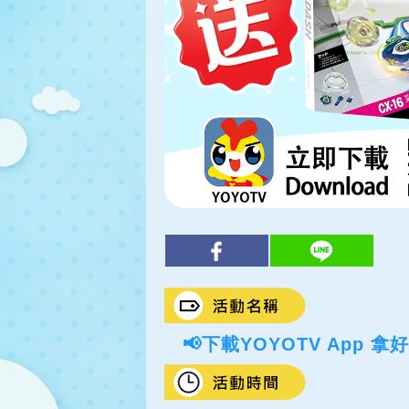
📢下載YOYOTV App 拿好